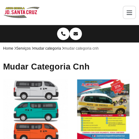
Home
Serviços
mudar categoria
mudar categoria cnh
Mudar Categoria Cnh