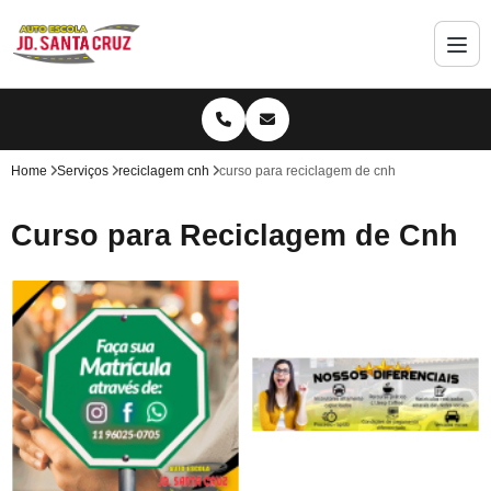
Home
Serviços
reciclagem cnh
curso para reciclagem de cnh
Curso para Reciclagem de Cnh