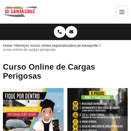
Home
Serviços
curso online especializados de transporte
curso online de cargas perigosas
Curso Online de Cargas
Perigosas