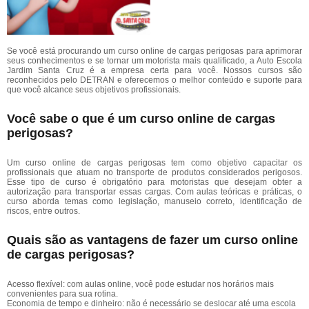
Se você está procurando um curso online de cargas perigosas para aprimorar
seus conhecimentos e se tornar um motorista mais qualificado, a Auto Escola
Jardim Santa Cruz é a empresa certa para você. Nossos cursos são
reconhecidos pelo DETRAN e oferecemos o melhor conteúdo e suporte para
que você alcance seus objetivos profissionais.
Você sabe o que é um curso online de cargas
perigosas?
Um curso online de cargas perigosas tem como objetivo capacitar os
profissionais que atuam no transporte de produtos considerados perigosos.
Esse tipo de curso é obrigatório para motoristas que desejam obter a
autorização para transportar essas cargas. Com aulas teóricas e práticas, o
curso aborda temas como legislação, manuseio correto, identificação de
riscos, entre outros.
Quais são as vantagens de fazer um curso online
de cargas perigosas?
Acesso flexível: com aulas online, você pode estudar nos horários mais
convenientes para sua rotina.
Economia de tempo e dinheiro: não é necessário se deslocar até uma escola