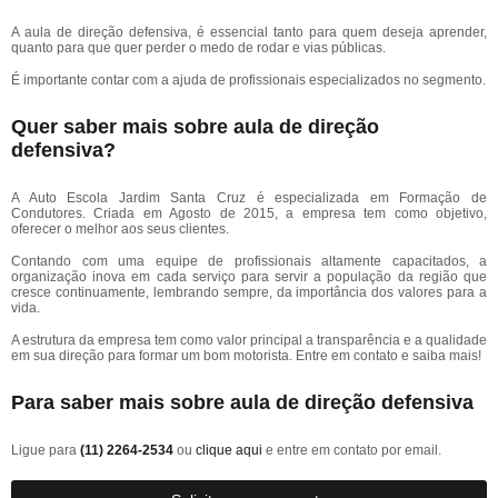
A aula de direção defensiva, é essencial tanto para quem deseja aprender,
quanto para que quer perder o medo de rodar e vias públicas.
É importante contar com a ajuda de profissionais especializados no segmento.
Quer saber mais sobre aula de direção
defensiva?
A Auto Escola Jardim Santa Cruz é especializada em Formação de
Condutores. Criada em Agosto de 2015, a empresa tem como objetivo,
oferecer o melhor aos seus clientes.
Contando com uma equipe de profissionais altamente capacitados, a
organização inova em cada serviço para servir a população da região que
cresce continuamente, lembrando sempre, da importância dos valores para a
vida.
A estrutura da empresa tem como valor principal a transparência e a qualidade
em sua direção para formar um bom motorista. Entre em contato e saiba mais!
Para saber mais sobre aula de direção defensiva
Ligue para
(11) 2264-2534
ou
clique aqui
e entre em contato por email.