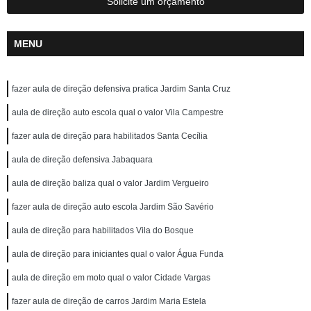
Solicite um orçamento
MENU
fazer aula de direção defensiva pratica Jardim Santa Cruz
aula de direção auto escola qual o valor Vila Campestre
fazer aula de direção para habilitados Santa Cecília
aula de direção defensiva Jabaquara
aula de direção baliza qual o valor Jardim Vergueiro
fazer aula de direção auto escola Jardim São Savério
aula de direção para habilitados Vila do Bosque
aula de direção para iniciantes qual o valor Água Funda
aula de direção em moto qual o valor Cidade Vargas
fazer aula de direção de carros Jardim Maria Estela