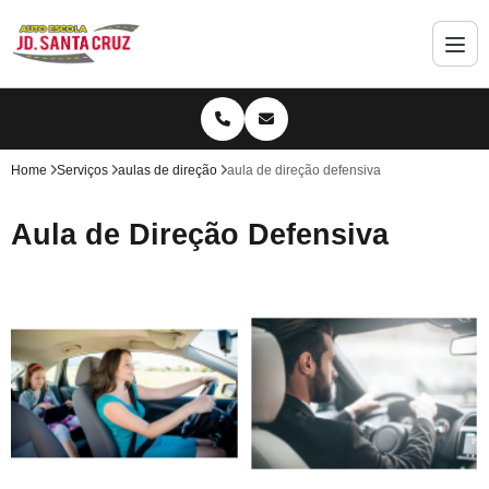
Home
Serviços
aulas de direção
aula de direção defensiva
Aula de Direção Defensiva