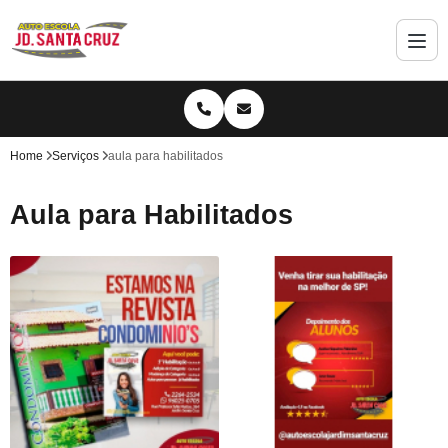
Home
Serviços
aula para habilitados
Aula para Habilitados