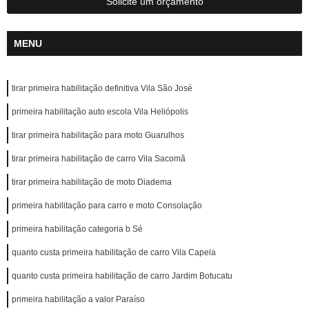
Solicite um orçamento
MENU
tirar primeira habilitação definitiva Vila São José
primeira habilitação auto escola Vila Heliópolis
tirar primeira habilitação para moto Guarulhos
tirar primeira habilitação de carro Vila Sacomã
tirar primeira habilitação de moto Diadema
primeira habilitação para carro e moto Consolação
primeira habilitação categoria b Sé
quanto custa primeira habilitação de carro Vila Capela
quanto custa primeira habilitação de carro Jardim Botucatu
primeira habilitação a valor Paraíso