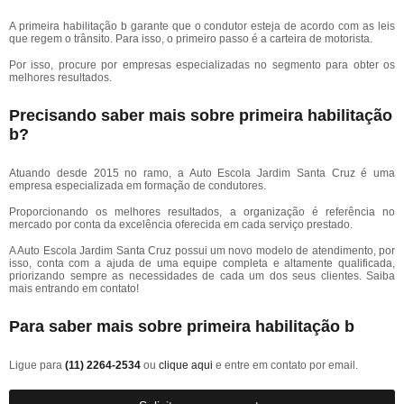
A primeira habilitação b garante que o condutor esteja de acordo com as leis
que regem o trânsito. Para isso, o primeiro passo é a carteira de motorista.
Por isso, procure por empresas especializadas no segmento para obter os
melhores resultados.
Precisando saber mais sobre primeira habilitação
b?
Atuando desde 2015 no ramo, a Auto Escola Jardim Santa Cruz é uma
empresa especializada em formação de condutores.
Proporcionando os melhores resultados, a organização é referência no
mercado por conta da excelência oferecida em cada serviço prestado.
A Auto Escola Jardim Santa Cruz possui um novo modelo de atendimento, por
isso, conta com a ajuda de uma equipe completa e altamente qualificada,
priorizando sempre as necessidades de cada um dos seus clientes. Saiba
mais entrando em contato!
Para saber mais sobre primeira habilitação b
Ligue para
(11) 2264-2534
ou
clique aqui
e entre em contato por email.