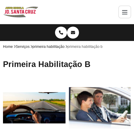
Home
Serviços
primeira habilitação
primeira habilitação b
Primeira Habilitação B