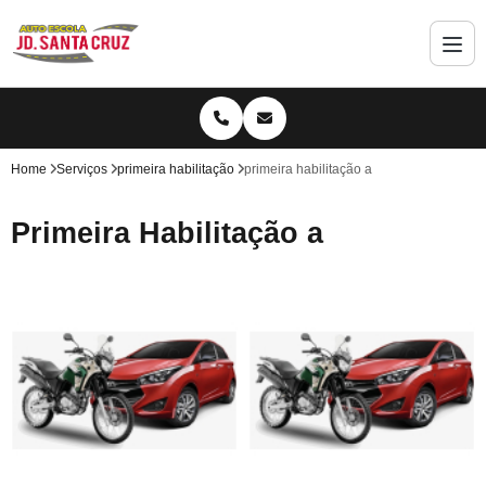
Home
Serviços
primeira habilitação
primeira habilitação a
Primeira Habilitação a