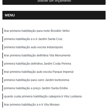
Solicite um orçamento
MENU
tirar primeira habilitação para moto Brooklin Velho
primeira habilitação a e b Jardim Santa Cruz
primeira habilitação auto escola Indianópolis
tirar primeira habilitação definitiva Vila Monumento
primeira habilitação definitiva Jardim Costa Pereira
tirar primeira habilitação auto escola Parque Imperial
primeira habilitação para carro Jardim borborema
primeira habilitação a preço Jardim Santa Emília
quanto custa primeira habilitação categoria b Vila Lusitania
tirar primeira habilitação a e b Vila Moraes