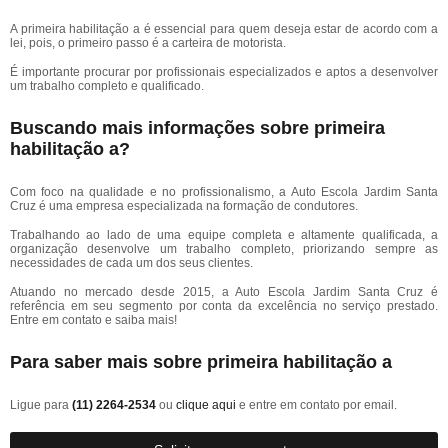
A primeira habilitação a é essencial para quem deseja estar de acordo com a
lei, pois, o primeiro passo é a carteira de motorista.
É importante procurar por profissionais especializados e aptos a desenvolver
um trabalho completo e qualificado.
Buscando mais informações sobre primeira
habilitação a?
Com foco na qualidade e no profissionalismo, a Auto Escola Jardim Santa
Cruz é uma empresa especializada na formação de condutores.
Trabalhando ao lado de uma equipe completa e altamente qualificada, a
organização desenvolve um trabalho completo, priorizando sempre as
necessidades de cada um dos seus clientes.
Atuando no mercado desde 2015, a Auto Escola Jardim Santa Cruz é
referência em seu segmento por conta da excelência no serviço prestado.
Entre em contato e saiba mais!
Para saber mais sobre primeira habilitação a
Ligue para
(11) 2264-2534
ou
clique aqui
e entre em contato por email.