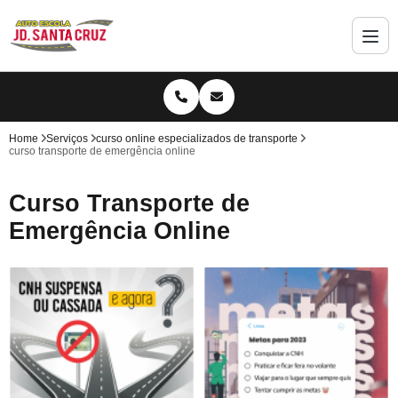
Home
Serviços
curso online especializados de transporte
curso transporte de emergência online
Curso Transporte de
Emergência Online