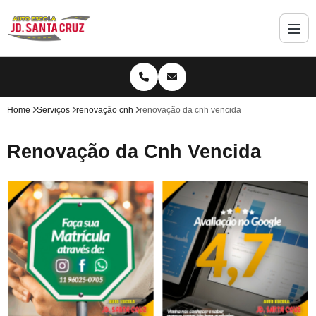
Home
Serviços
renovação cnh
renovação da cnh vencida
Renovação da Cnh Vencida