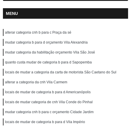
MENU
alterar categoria cnh b para c Praça da sé
mudar categoria b para d orçamento Vila Alexandria
mudar categoria da habilitação orçamento Vila São José
quanto custa mudar de categoria b para d Sapopemba
locais de mudar a categoria da carta de motorista São Caetano do Sul
alterar a categoria da cnh Vila Carmem
locais de mudar de categoria b para d Americanópolis
locais de mudar categoria de cnh Vila Conde do Pinhal
mudar categoria cnh b para c orçamento Cidade Jardim
locais de mudar de categoria b para d Vila Império