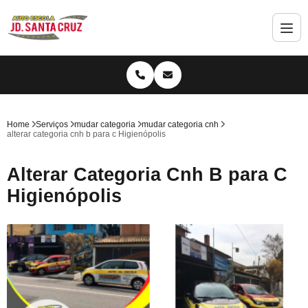
Home
Serviços
mudar categoria
mudar categoria cnh
alterar categoria cnh b para c Higienópolis
Alterar Categoria Cnh B para C
Higienópolis