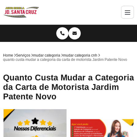
Home
Serviços
mudar categoria
mudar categoria cnh
quanto custa mudar a categoria da carta de motorista Jardim Patente Novo
Quanto Custa Mudar a Categoria
da Carta de Motorista Jardim
Patente Novo