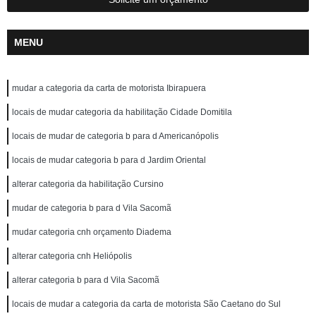
MENU
mudar a categoria da carta de motorista Ibirapuera
locais de mudar categoria da habilitação Cidade Domitila
locais de mudar de categoria b para d Americanópolis
locais de mudar categoria b para d Jardim Oriental
alterar categoria da habilitação Cursino
mudar de categoria b para d Vila Sacomã
mudar categoria cnh orçamento Diadema
alterar categoria cnh Heliópolis
alterar categoria b para d Vila Sacomã
locais de mudar a categoria da carta de motorista São Caetano do Sul