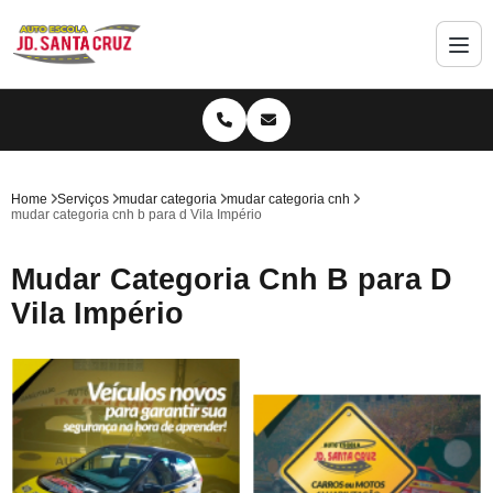
Home
Serviços
mudar categoria
mudar categoria cnh
mudar categoria cnh b para d Vila Império
Mudar Categoria Cnh B para D
Vila Império