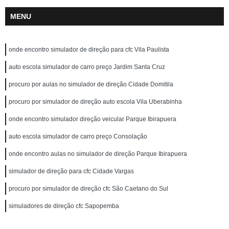
MENU
onde encontro simulador de direção para cfc Vila Paulista
auto escola simulador de carro preço Jardim Santa Cruz
procuro por aulas no simulador de direção Cidade Domitila
procuro por simulador de direção auto escola Vila Uberabinha
onde encontro simulador direção veicular Parque Ibirapuera
auto escola simulador de carro preço Consolação
onde encontro aulas no simulador de direção Parque Ibirapuera
simulador de direção para cfc Cidade Vargas
procuro por simulador de direção cfc São Caetano do Sul
simuladores de direção cfc Sapopemba