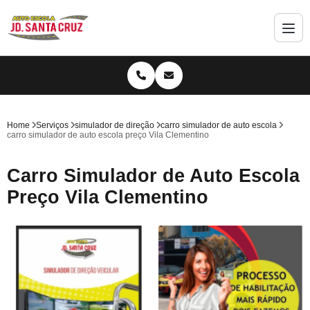
Home
Serviços
simulador de direção
carro simulador de auto escola
carro simulador de auto escola preço Vila Clementino
Carro Simulador de Auto Escola
Preço Vila Clementino