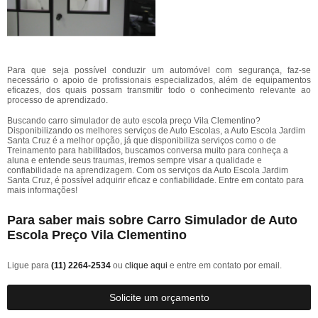
Para que seja possível conduzir um automóvel com segurança, faz-se
necessário o apoio de profissionais especializados, além de equipamentos
eficazes, dos quais possam transmitir todo o conhecimento relevante ao
processo de aprendizado.
Buscando carro simulador de auto escola preço Vila Clementino?
Disponibilizando os melhores serviços de Auto Escolas, a Auto Escola Jardim
Santa Cruz é a melhor opção, já que disponibiliza serviços como o de
Treinamento para habilitados, buscamos conversa muito para conheça a
aluna e entende seus traumas, iremos sempre visar a qualidade e
confiabilidade na aprendizagem. Com os serviços da Auto Escola Jardim
Santa Cruz, é possível adquirir eficaz e confiabilidade. Entre em contato para
mais informações!
Para saber mais sobre Carro Simulador de Auto
Escola Preço Vila Clementino
Ligue para
(11) 2264-2534
ou
clique aqui
e entre em contato por email.
Solicite um orçamento