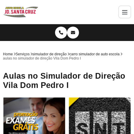
Home
Serviços
simulador de direção
carro simulador de auto escola
aulas no simulador de direção Vila Dom Pedro I
Aulas no Simulador de Direção
Vila Dom Pedro I