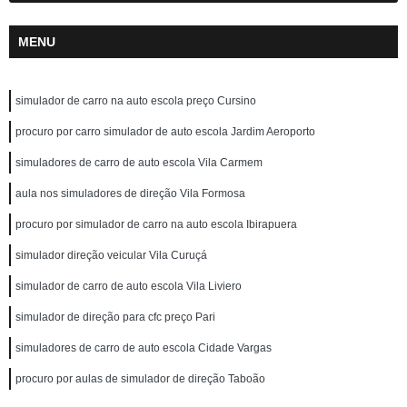
MENU
simulador de carro na auto escola preço Cursino
procuro por carro simulador de auto escola Jardim Aeroporto
simuladores de carro de auto escola Vila Carmem
aula nos simuladores de direção Vila Formosa
procuro por simulador de carro na auto escola Ibirapuera
simulador direção veicular Vila Curuçá
simulador de carro de auto escola Vila Liviero
simulador de direção para cfc preço Pari
simuladores de carro de auto escola Cidade Vargas
procuro por aulas de simulador de direção Taboão