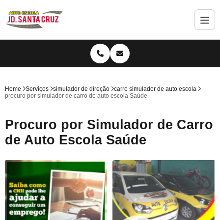
Home
Serviços
simulador de direção
carro simulador de auto escola
procuro por simulador de carro de auto escola Saúde
Procuro por Simulador de Carro
de Auto Escola Saúde