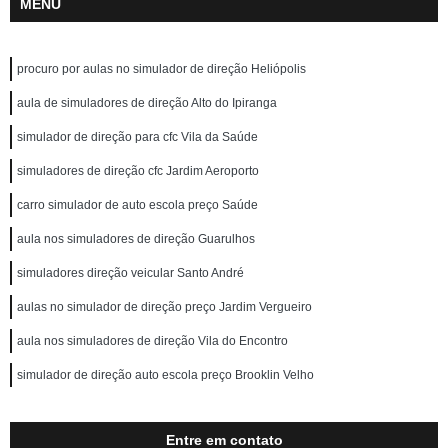
MENU
procuro por aulas no simulador de direção Heliópolis
aula de simuladores de direção Alto do Ipiranga
simulador de direção para cfc Vila da Saúde
simuladores de direção cfc Jardim Aeroporto
carro simulador de auto escola preço Saúde
aula nos simuladores de direção Guarulhos
simuladores direção veicular Santo André
aulas no simulador de direção preço Jardim Vergueiro
aula nos simuladores de direção Vila do Encontro
simulador de direção auto escola preço Brooklin Velho
Entre em contato