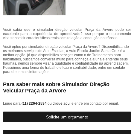
Você sabia que o simulador direção veicular Praça da Arvore pode ser
excelente para a experiência de aprendizado? Isso porque o equipamento
visa transmitir características reais com relação a condução no trânsito.
Você optou por simulador direção veicular Praça da Arvore? Disponibilizando
os melhores serviços de Auto Escolas, a Auto Escola Jardim Santa Cruz é a
melhor opção, já que disponibiliza serviços como o de Treinamento para
habilitados, buscamos conversa muito para conheça a aluna e entende seus
traumas, iremos sempre visar a qualidade e confiabilidade na aprendizagem.
Possuímos uma forma de trabalho eficaz e confiabilidade, entre em contato
para obter mais informações.
Para saber mais sobre Simulador Direção
Veicular Praça da Arvore
Ligue para
(11) 2264-2534
ou
clique aqui
e entre em contato por email.
Solicite um orçamento