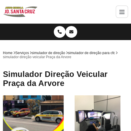
Home
Serviços
simulador de direção
simulador de direção para cfc
simulador direção veicular Praça da Arvore
Simulador Direção Veicular
Praça da Arvore