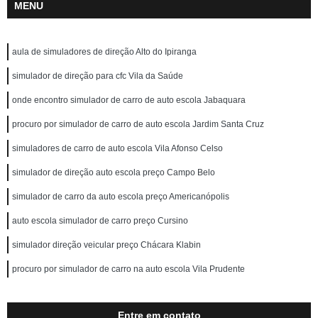
MENU
aula de simuladores de direção Alto do Ipiranga
simulador de direção para cfc Vila da Saúde
onde encontro simulador de carro de auto escola Jabaquara
procuro por simulador de carro de auto escola Jardim Santa Cruz
simuladores de carro de auto escola Vila Afonso Celso
simulador de direção auto escola preço Campo Belo
simulador de carro da auto escola preço Americanópolis
auto escola simulador de carro preço Cursino
simulador direção veicular preço Chácara Klabin
procuro por simulador de carro na auto escola Vila Prudente
Entre em contato