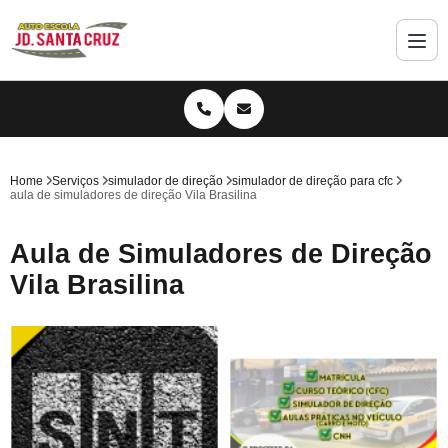
Home
Serviços
simulador de direção
simulador de direção para cfc
aula de simuladores de direção Vila Brasilina
Aula de Simuladores de Direção
Vila Brasilina