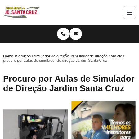
Home
Serviços
simulador de direção
simulador de direção para cfc
procuro por aulas de simulador de direção Jardim Santa Cruz
Procuro por Aulas de Simulador
de Direção Jardim Santa Cruz