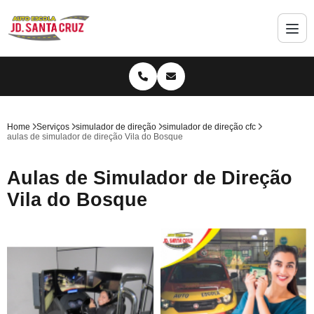
Home
Serviços
simulador de direção
simulador de direção cfc
aulas de simulador de direção Vila do Bosque
Aulas de Simulador de Direção
Vila do Bosque