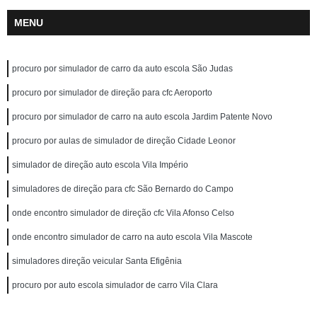
MENU
procuro por simulador de carro da auto escola São Judas
procuro por simulador de direção para cfc Aeroporto
procuro por simulador de carro na auto escola Jardim Patente Novo
procuro por aulas de simulador de direção Cidade Leonor
simulador de direção auto escola Vila Império
simuladores de direção para cfc São Bernardo do Campo
onde encontro simulador de direção cfc Vila Afonso Celso
onde encontro simulador de carro na auto escola Vila Mascote
simuladores direção veicular Santa Efigênia
procuro por auto escola simulador de carro Vila Clara