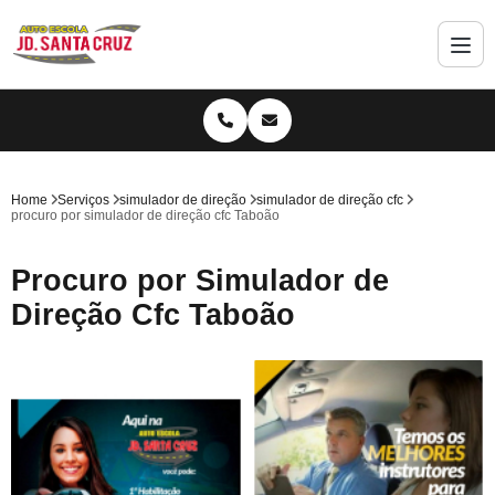
Home
Serviços
simulador de direção
simulador de direção cfc
procuro por simulador de direção cfc Taboão
Procuro por Simulador de
Direção Cfc Taboão