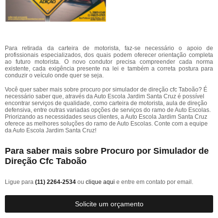
Para retirada da carteira de motorista, faz-se necessário o apoio de
profissionais especializados, dos quais podem oferecer orientação completa
ao futuro motorista. O novo condutor precisa compreender cada norma
existente, cada exigência presente na lei e também a correta postura para
conduzir o veículo onde quer se seja.
Você quer saber mais sobre procuro por simulador de direção cfc Taboão? É
necessário saber que, através da Auto Escola Jardim Santa Cruz é possível
encontrar serviços de qualidade, como carteira de motorista, aula de direção
defensiva, entre outras variadas opções de serviços do ramo de Auto Escolas.
Priorizando as necessidades seus clientes, a Auto Escola Jardim Santa Cruz
oferece as melhores soluções do ramo de Auto Escolas. Conte com a equipe
da Auto Escola Jardim Santa Cruz!
Para saber mais sobre Procuro por Simulador de
Direção Cfc Taboão
Ligue para
(11) 2264-2534
ou
clique aqui
e entre em contato por email.
Solicite um orçamento