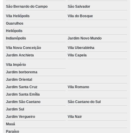
São Bernardo do Campo
São Salvador
Vila Heliópolis
Vila do Bosque
Guarulhos
Heliópolis
Indianópolis
Jardim Novo Mundo
Vila Nova Conceição
Vila Uberabinha
Jardim Anchieta
Vila Capela
Vila Império
Jardim borborema
Jardim Oriental
Jardim Santa Cruz
Vila Romano
Jardim Santa Emília
Jardim São Caetano
São Caetano do Sul
Jardim Sul
Jardim Vergueiro
Vila Nair
Mauá
Paraíso