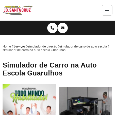
Home
Serviços
simulador de direção
simulador de carro de auto escola
simulador de carro na auto escola Guarulhos
Simulador de Carro na Auto
Escola Guarulhos