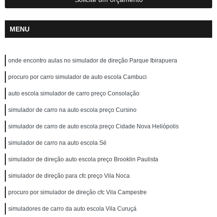
MENU
onde encontro aulas no simulador de direção Parque Ibirapuera
procuro por carro simulador de auto escola Cambuci
auto escola simulador de carro preço Consolação
simulador de carro na auto escola preço Cursino
simulador de carro de auto escola preço Cidade Nova Heliópolis
simulador de carro na auto escola Sé
simulador de direção auto escola preço Brooklin Paulista
simulador de direção para cfc preço Vila Noca
procuro por simulador de direção cfc Vila Campestre
simuladores de carro da auto escola Vila Curuçá