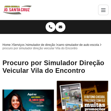
Home
Serviços
simulador de direção
carro simulador de auto escola
procuro por simulador direção veicular Vila do Encontro
Procuro por Simulador Direção
Veicular Vila do Encontro