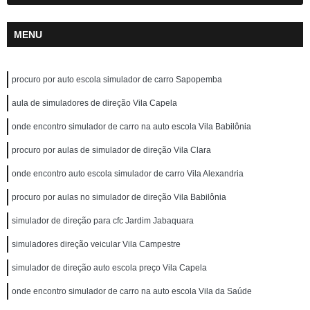
MENU
procuro por auto escola simulador de carro Sapopemba
aula de simuladores de direção Vila Capela
onde encontro simulador de carro na auto escola Vila Babilônia
procuro por aulas de simulador de direção Vila Clara
onde encontro auto escola simulador de carro Vila Alexandria
procuro por aulas no simulador de direção Vila Babilônia
simulador de direção para cfc Jardim Jabaquara
simuladores direção veicular Vila Campestre
simulador de direção auto escola preço Vila Capela
onde encontro simulador de carro na auto escola Vila da Saúde