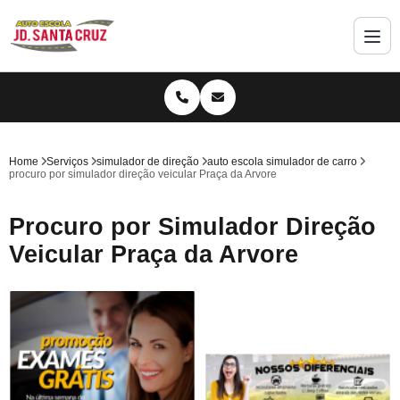
Home
Serviços
simulador de direção
auto escola simulador de carro
procuro por simulador direção veicular Praça da Arvore
Procuro por Simulador Direção
Veicular Praça da Arvore