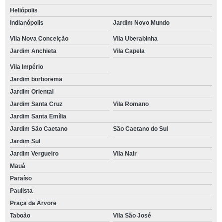
Heliópolis
Indianópolis
Jardim Novo Mundo
Vila Nova Conceição
Vila Uberabinha
Jardim Anchieta
Vila Capela
Vila Império
Jardim borborema
Jardim Oriental
Jardim Santa Cruz
Vila Romano
Jardim Santa Emília
Jardim São Caetano
São Caetano do Sul
Jardim Sul
Jardim Vergueiro
Vila Nair
Mauá
Paraíso
Paulista
Praça da Arvore
Taboão
Vila São José