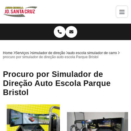
Home
Serviços
simulador de direção
auto escola simulador de carro
procuro por simulador de direção auto escola Parque Bristol
Procuro por Simulador de
Direção Auto Escola Parque
Bristol