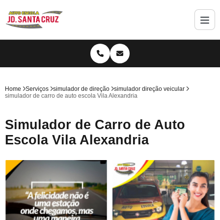
Home
Serviços
simulador de direção
simulador direção veicular
simulador de carro de auto escola Vila Alexandria
Simulador de Carro de Auto
Escola Vila Alexandria