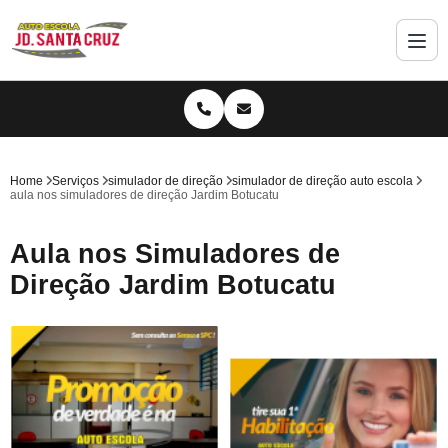
Home
Serviços
simulador de direção
simulador de direção auto escola
aula nos simuladores de direção Jardim Botucatu
Aula nos Simuladores de
Direção Jardim Botucatu