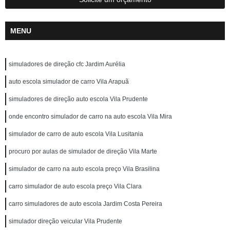
MENU
simuladores de direção cfc Jardim Aurélia
auto escola simulador de carro Vila Arapuã
simuladores de direção auto escola Vila Prudente
onde encontro simulador de carro na auto escola Vila Mira
simulador de carro de auto escola Vila Lusitania
procuro por aulas de simulador de direção Vila Marte
simulador de carro na auto escola preço Vila Brasilina
carro simulador de auto escola preço Vila Clara
carro simuladores de auto escola Jardim Costa Pereira
simulador direção veicular Vila Prudente