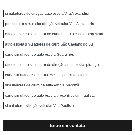
simuladores de direção auto escola Vila Alexandria
procuro por simulador direção veicular Vila Alexandria
onde encontro simulador de carro na auto escola Bela Vista
auto escola simuladores de carro São Caetano do Sul
carro simulador de auto escola Guarulhos
onde encontro simulador de direção auto escola Ipiranga
carro simuladores de auto escola Jardim Itacolomi
simuladores de carro de auto escola Sacomã
carro simulador de auto escola preço Brooklin Paulista
simuladores direção veicular Vila Paulista
Entre em contato