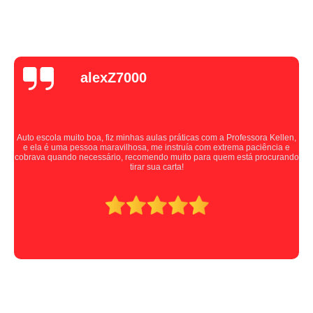
alexZ7000
Auto escola muito boa, fiz minhas aulas práticas com a Professora Kellen,
e ela é uma pessoa maravilhosa, me instruía com extrema paciência e
cobrava quando necessário, recomendo muito para quem está procurando
tirar sua carta!