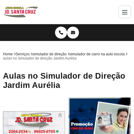
Home
Serviços
simulador de direção
simulador de carro na auto escola
aulas no simulador de direção Jardim Aurélia
Aulas no Simulador de Direção
Jardim Aurélia