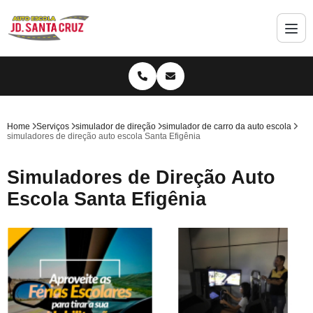
Home
Serviços
simulador de direção
simulador de carro da auto escola
simuladores de direção auto escola Santa Efigênia
Simuladores de Direção Auto
Escola Santa Efigênia