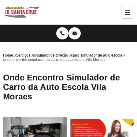
Home
Serviços
simulador de direção
carro simulador de auto escola
onde encontro simulador de carro da auto escola Vila Moraes
Onde Encontro Simulador de
Carro da Auto Escola Vila
Moraes