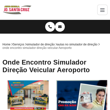
Home
Serviços
simulador de direção
aulas no simulador de direção
onde encontro simulador direção veicular Aeroporto
Onde Encontro Simulador
Direção Veicular Aeroporto