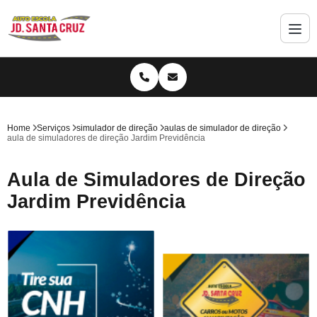
Home
Serviços
simulador de direção
aulas de simulador de direção
aula de simuladores de direção Jardim Previdência
Aula de Simuladores de Direção
Jardim Previdência