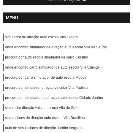
MENU
simulador de direção auto escola Vila Liviero
onde encontro simulador de direção auto escola Vila da Saúde
procuro por auto escola simulador de carro Cursino
onde encontro carro simulador de auto escola Vila Curuçá
procuro por carro simulador de auto escola Mooca
procuro por simulador direção veicular Vila Paulista
procuro por simulador de direção auto escola Cidade Jardim
simulador direção veicular preço Vila da Saúde
simuladores de direção auto escola Vila Brasilina
aula de simuladores de direção Jardim Vergueiro