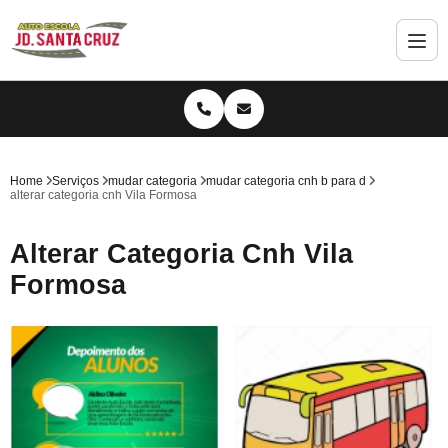
Home
Serviços
mudar categoria
mudar categoria cnh b para d
alterar categoria cnh Vila Formosa
Alterar Categoria Cnh Vila
Formosa