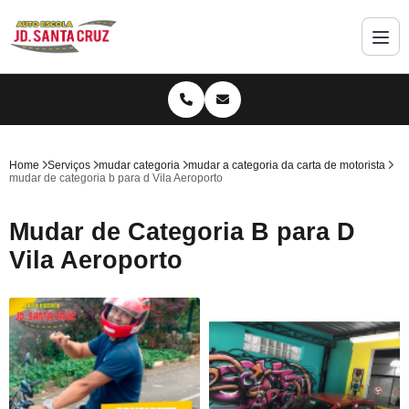
Home
Serviços
mudar categoria
mudar a categoria da carta de motorista
mudar de categoria b para d Vila Aeroporto
Mudar de Categoria B para D
Vila Aeroporto