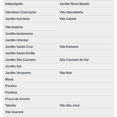
Indianópolis
Jardim Novo Mundo
Vila Nova Conceição
Vila Uberabinha
Jardim Anchieta
Vila Capela
Vila Império
Jardim borborema
Jardim Oriental
Jardim Santa Cruz
Vila Romano
Jardim Santa Emília
Jardim São Caetano
São Caetano do Sul
Jardim Sul
Jardim Vergueiro
Vila Nair
Mauá
Paraíso
Paulista
Praça da Arvore
Taboão
Vila São José
Vila Guarani