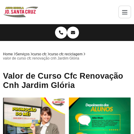
Home
Serviços
curso cfc
curso cfc reciclagem
valor de curso cfc renovação cnh Jardim Glória
Valor de Curso Cfc Renovação
Cnh Jardim Glória