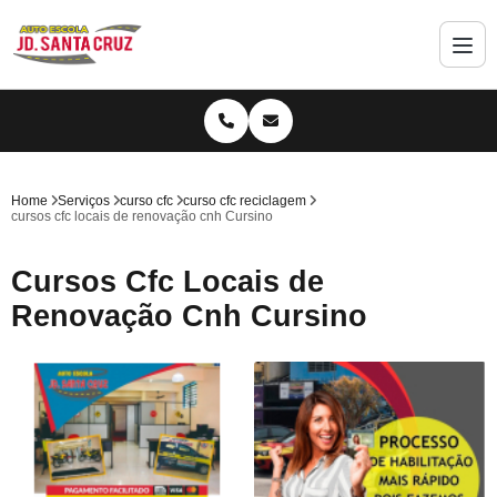
Home
Serviços
curso cfc
curso cfc reciclagem
cursos cfc locais de renovação cnh Cursino
Cursos Cfc Locais de
Renovação Cnh Cursino