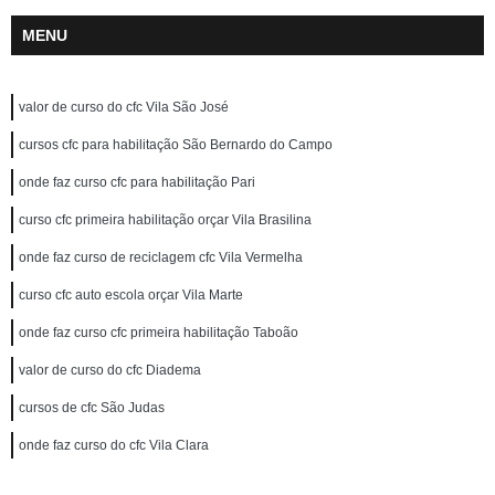
MENU
valor de curso do cfc Vila São José
cursos cfc para habilitação São Bernardo do Campo
onde faz curso cfc para habilitação Pari
curso cfc primeira habilitação orçar Vila Brasilina
onde faz curso de reciclagem cfc Vila Vermelha
curso cfc auto escola orçar Vila Marte
onde faz curso cfc primeira habilitação Taboão
valor de curso do cfc Diadema
cursos de cfc São Judas
onde faz curso do cfc Vila Clara