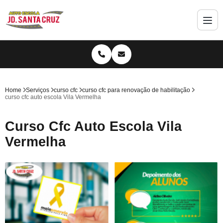
Home
Serviços
curso cfc
curso cfc para renovação de habilitação
curso cfc auto escola Vila Vermelha
Curso Cfc Auto Escola Vila
Vermelha