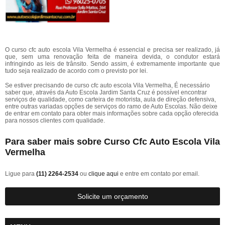
O curso cfc auto escola Vila Vermelha é essencial e precisa ser realizado, já
que, sem uma renovação feita de maneira devida, o condutor estará
infringindo as leis de trânsito. Sendo assim, é extremamente importante que
tudo seja realizado de acordo com o previsto por lei.
Se estiver precisando de curso cfc auto escola Vila Vermelha, É necessário
saber que, através da Auto Escola Jardim Santa Cruz é possível encontrar
serviços de qualidade, como carteira de motorista, aula de direção defensiva,
entre outras variadas opções de serviços do ramo de Auto Escolas. Não deixe
de entrar em contato para obter mais informações sobre cada opção oferecida
para nossos clientes com qualidade.
Para saber mais sobre Curso Cfc Auto Escola Vila
Vermelha
Ligue para
(11) 2264-2534
ou
clique aqui
e entre em contato por email.
Solicite um orçamento