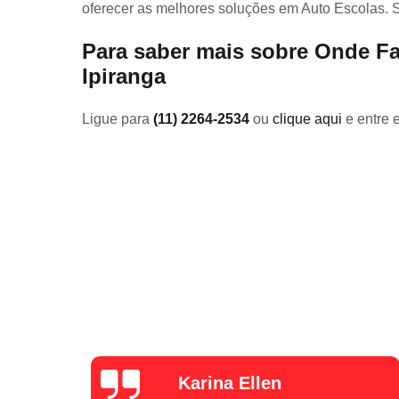
oferecer as melhores soluções em Auto Escolas. 
Para saber mais sobre Onde Fa
Ipiranga
Ligue para
(11) 2264-2534
ou
clique aqui
e entre 
Luana Pina