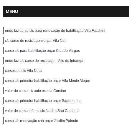
MENU
onde faz curso cfc para renovação de habilitação Vila Facchini
cfc curso de reciclagem orçar Vila Nair
curso cfc para habilitação orçar Cidade Vargas
onde faz cfc curso de reciclagem Alto do Ipiranga
cursos de cfc Vila Noca
curso cfc primeira habilitação orçar Vila Monte Alegre
valor de curso cfc auto escola Cursino
curso cfc primeira habilitação orçar Sapopemba
valor de curso teórico cfc Jardim São Caetano
curso cfc renovação cnh orçar Jardim Patente