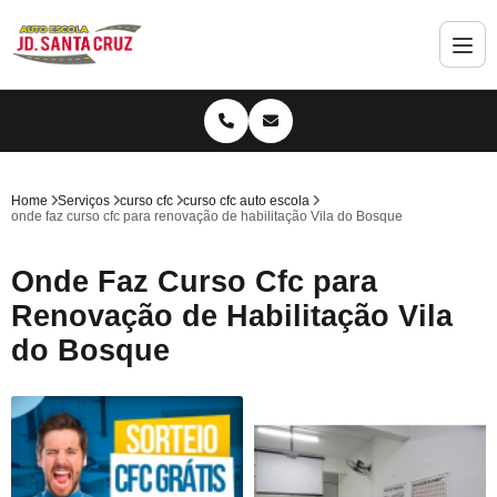
Home
Serviços
curso cfc
curso cfc auto escola
onde faz curso cfc para renovação de habilitação Vila do Bosque
Onde Faz Curso Cfc para
Renovação de Habilitação Vila
do Bosque