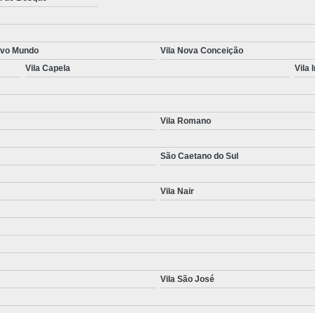
ovo Mundo
Vila Nova Conceição
Vila Capela
Vila 
Vila Romano
São Caetano do Sul
Vila Nair
Vila São José