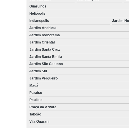
Guarulhos
Heliópolis
Indianópolis
Jardim N
Jardim Anchieta
Jardim borborema
Jardim Oriental
Jardim Santa Cruz
Jardim Santa Emília
Jardim São Caetano
Jardim Sul
Jardim Vergueiro
Mauá
Paraíso
Paulista
Praça da Arvore
Taboão
Vila Guarani