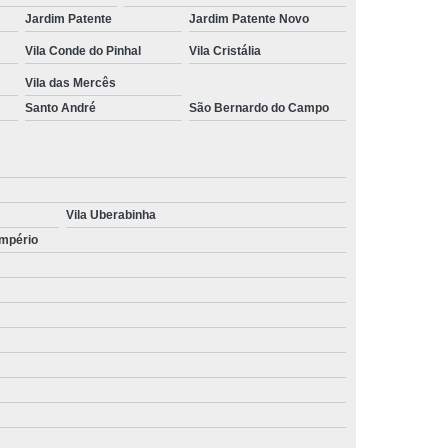
Jardim Patente
Jardim Patente Novo
Vila Conde do Pinhal
Vila Cristália
Vila das Mercês
Santo André
São Bernardo do Campo
Vila Uberabinha
Império