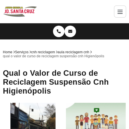
Home
Serviços
cnh reciclagem
aula reciclagem cnh
qual o valor de curso de reciclagem suspensão cnh Higienópolis
Qual o Valor de Curso de
Reciclagem Suspensão Cnh
Higienópolis